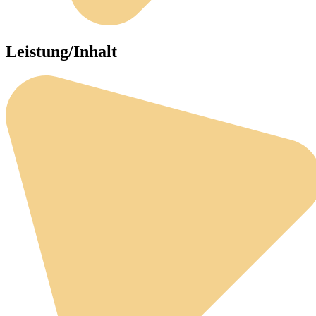
Leistung/Inhalt