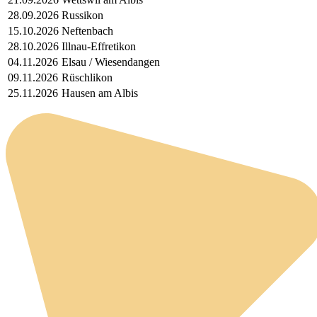
28.09.2026
Russikon
15.10.2026
Neftenbach
28.10.2026
Illnau-Effretikon
04.11.2026
Elsau / Wiesendangen
09.11.2026
Rüschlikon
25.11.2026
Hausen am Albis