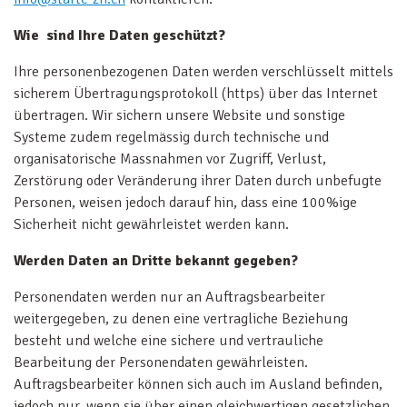
Wie sind Ihre Daten geschützt?
Ihre personenbezogenen Daten werden verschlüsselt mittels
sicherem Übertragungsprotokoll (https) über das Internet
übertragen. Wir sichern unsere Website und sonstige
Systeme zudem regelmässig durch technische und
organisatorische Massnahmen vor Zugriff, Verlust,
Zerstörung oder Veränderung ihrer Daten durch unbefugte
Personen, weisen jedoch darauf hin, dass eine 100%ige
Sicherheit nicht gewährleistet werden kann.
Werden Daten an Dritte bekannt gegeben?
Personendaten werden nur an Auftragsbearbeiter
weitergegeben, zu denen eine vertragliche Beziehung
besteht und welche eine sichere und vertrauliche
Bearbeitung der Personendaten gewährleisten.
Auftragsbearbeiter können sich auch im Ausland befinden,
jedoch nur, wenn sie über einen gleichwertigen gesetzlichen