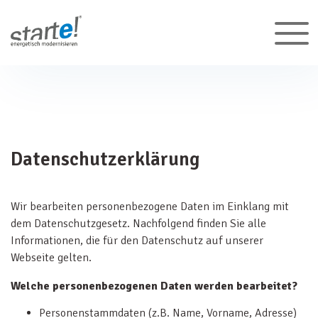
Datenschutzerklärung
Wir bearbeiten personenbezogene Daten im Einklang mit
dem Datenschutzgesetz. Nachfolgend finden Sie alle
Informationen, die für den Datenschutz auf unserer
Webseite gelten.
Welche personenbezogenen Daten werden bearbeitet?
Personenstammdaten (z.B. Name, Vorname, Adresse)