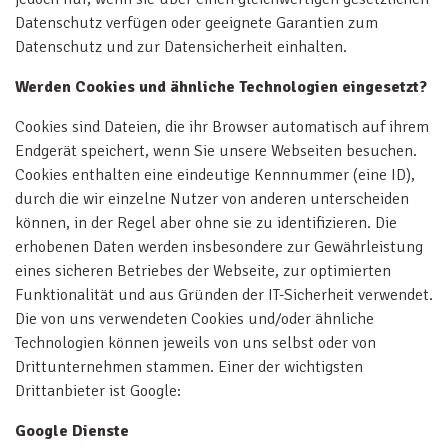
Datenschutz verfügen oder geeignete Garantien zum
Datenschutz und zur Datensicherheit einhalten.
Werden Cookies und ähnliche Technologien eingesetzt?
Cookies sind Dateien, die ihr Browser automatisch auf ihrem
Endgerät speichert, wenn Sie unsere Webseiten besuchen.
Cookies enthalten eine eindeutige Kennnummer (eine ID),
durch die wir einzelne Nutzer von anderen unterscheiden
können, in der Regel aber ohne sie zu identifizieren. Die
erhobenen Daten werden insbesondere zur Gewährleistung
eines sicheren Betriebes der Webseite, zur optimierten
Funktionalität und aus Gründen der IT-Sicherheit verwendet.
Die von uns verwendeten Cookies und/oder ähnliche
Technologien können jeweils von uns selbst oder von
Drittunternehmen stammen. Einer der wichtigsten
Drittanbieter ist Google:
Google Dienste