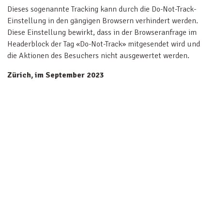
Dieses sogenannte Tracking kann durch die Do-Not-Track-
Einstellung in den gängigen Browsern verhindert werden.
Diese Einstellung bewirkt, dass in der Browseranfrage im
Headerblock der Tag «Do-Not-Track» mitgesendet wird und
die Aktionen des Besuchers nicht ausgewertet werden.
Zürich, im September 2023