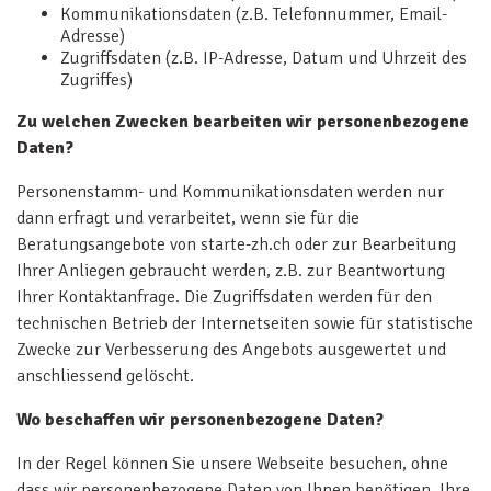
Kommunikationsdaten (z.B. Telefonnummer, Email-
Adresse)
Zugriffsdaten (z.B. IP-Adresse, Datum und Uhrzeit des
Zugriffes)
Zu welchen Zwecken bearbeiten wir personenbezogene
Daten?
Personenstamm- und Kommunikationsdaten werden nur
dann erfragt und verarbeitet, wenn sie für die
Beratungsangebote von starte-zh.ch oder zur Bearbeitung
Ihrer Anliegen gebraucht werden, z.B. zur Beantwortung
Ihrer Kontaktanfrage. Die Zugriffsdaten werden für den
technischen Betrieb der Internetseiten sowie für statistische
Zwecke zur Verbesserung des Angebots ausgewertet und
anschliessend gelöscht.
Wo beschaffen wir personenbezogene Daten?
In der Regel können Sie unsere Webseite besuchen, ohne
dass wir personenbezogene Daten von Ihnen benötigen. Ihre