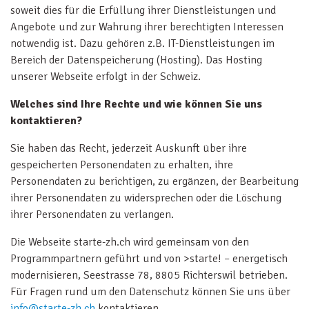
soweit dies für die Erfüllung ihrer Dienstleistungen und
Angebote und zur Wahrung ihrer berechtigten Interessen
notwendig ist. Dazu gehören z.B. IT-Dienstleistungen im
Bereich der Datenspeicherung (Hosting). Das Hosting
unserer Webseite erfolgt in der Schweiz.
Welches sind Ihre Rechte und wie können Sie uns
kontaktieren?
Sie haben das Recht, jederzeit Auskunft über ihre
gespeicherten Personendaten zu erhalten, ihre
Personendaten zu berichtigen, zu ergänzen, der Bearbeitung
ihrer Personendaten zu widersprechen oder die Löschung
ihrer Personendaten zu verlangen.
Die Webseite starte-zh.ch wird gemeinsam von den
Programmpartnern geführt und von >starte! – energetisch
modernisieren, Seestrasse 78, 8805 Richterswil betrieben.
Für Fragen rund um den Datenschutz können Sie uns über
info@starte-zh.ch
kontaktieren.