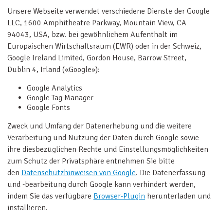
Unsere Webseite verwendet verschiedene Dienste der Google
LLC, 1600 Amphitheatre Parkway, Mountain View, CA
94043, USA, bzw. bei gewöhnlichem Aufenthalt im
Europäischen Wirtschaftsraum (EWR) oder in der Schweiz,
Google Ireland Limited, Gordon House, Barrow Street,
Dublin 4, Irland («Google»):
Google Analytics
Google Tag Manager
Google Fonts
Zweck und Umfang der Datenerhebung und die weitere
Verarbeitung und Nutzung der Daten durch Google sowie
ihre diesbezüglichen Rechte und Einstellungsmöglichkeiten
zum Schutz der Privatsphäre entnehmen Sie bitte
den
Datenschutzhinweisen von Google
. Die Datenerfassung
und -bearbeitung durch Google kann verhindert werden,
indem Sie das verfügbare
Browser-Plugin
herunterladen und
installieren.